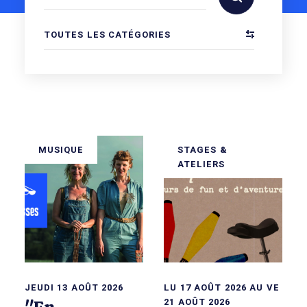
TOUTES LES CATÉGORIES
MUSIQUE
STAGES &
ATELIERS
JEUDI 13 AOÛT 2026
LU 17 AOÛT 2026 AU VE
21 AOÛT 2026