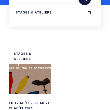
STAGES & ATELIERS
STAGES &
ATELIERS
LU 17 AOÛT 2026 AU VE
21 AOÛT 2026