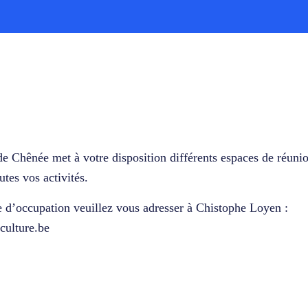
de Chênée met à votre disposition différents espaces de réunio
utes vos activités.
 d’occupation veuillez vous adresser à Chistophe Loyen :
culture.be