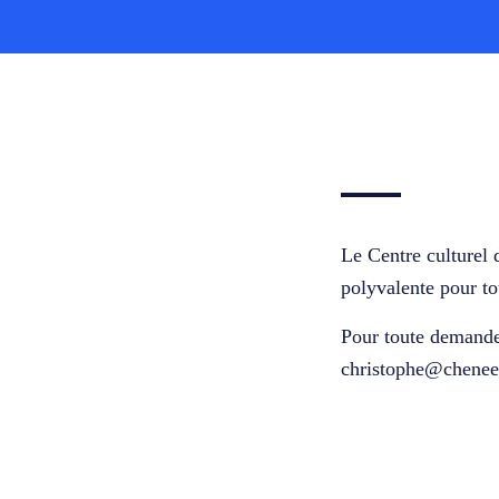
Le Centre culturel 
polyvalente pour to
Pour toute demande
christophe@chenee