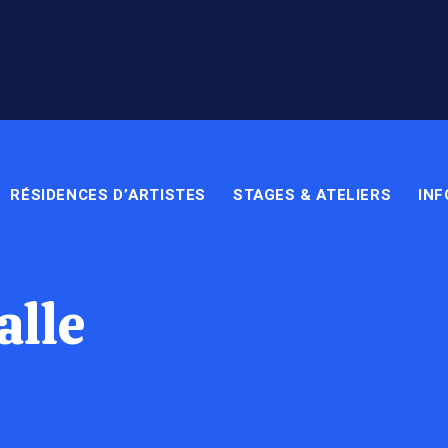
RÉSIDENCES D’ARTISTES
STAGES & ATELIERS
INF
alle