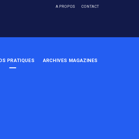
A PROPOS
CONTACT
OS PRATIQUES
ARCHIVES MAGAZINES