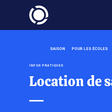
SAISON
POUR LES ÉCOLES
INFOS PRATIQUES
Location de s