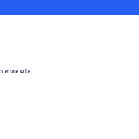
n et une salle