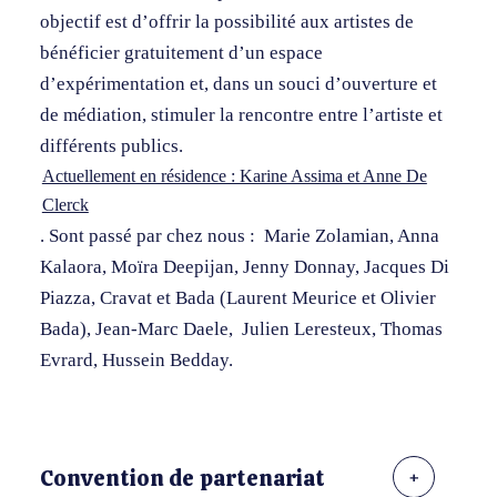
objectif est d’offrir la possibilité aux artistes de
bénéficier gratuitement d’un espace
d’expérimentation et, dans un souci d’ouverture et
de médiation, stimuler la rencontre entre l’artiste et
différents publics.
Actuellement en résidence : Karine Assima et Anne De
Clerck
. Sont passé par chez nous : Marie Zolamian, Anna
Kalaora, Moïra Deepijan, Jenny Donnay, Jacques Di
Piazza, Cravat et Bada (Laurent Meurice et Olivier
Bada), Jean-Marc Daele, Julien Leresteux, Thomas
Evrard, Hussein Bedday.
Convention de partenariat