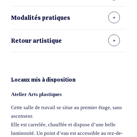
Modalités pratiques
Retour artistique
Locaux mis à disposition
Atelier Arts plastiques
Cette salle de travail se situe au premier étage, sans
ascenseur.
Elle est carrelée, chauffée et dispose d’une belle
luminosité. Un point d’eau est accessible au rez-de-