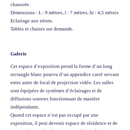
chaussée.
Dimensions : L : 9 mètres, l : 7 mètres, ht : 4,5 mètres
Eclairage aux néons.
Tables et chaises sur demande.
Galerie
Cet espace d’exposition prend la forme d’un long
rectangle blanc pourvu d’un appendice carré servant
entre autre de local de projection vidéo. Les salles
sont équipées de systèmes d’éclairages et de
diffusions sonores fonctionnant de manière
indépendante.
Quand cet espace n’est pas occupé par une
exposition, il peut devenir espace de résidence et de