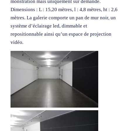
monstration mais uniquement sur demande.
Dimensions : L : 15,20 mètres, l : 4,8 mètres, ht : 2,6
mètres. La galerie comporte un pan de mur noir, un
système d’éclairage led, dimmable et
repositionnable ainsi qu’un espace de projection
vidéo.