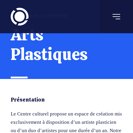
RÉSIDENCES D’ARTISTES
Arts
Plastiques
Présentation
Le Centre culturel propose un espace de création mis
exclusivement à disposition d’un artiste plasticien
ou d’un duo d’artistes pour une durée d’un an. Notre