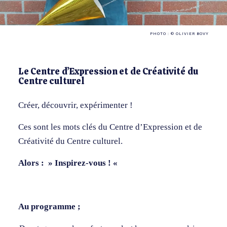
PHOTO : © OLIVIER BOVY
Le Centre d’Expression et de Créativité du
Centre culturel
Créer, découvrir, expérimenter !
Ces sont les mots clés du Centre d’Expression et de
Créativité du Centre culturel.
Alors : » Inspirez-vous ! «
Au programme ;