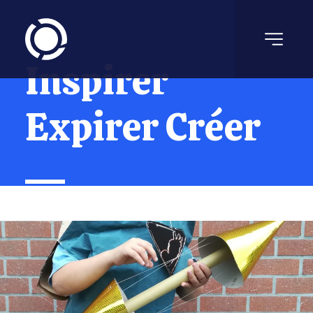
Inspirer
Expirer Créer