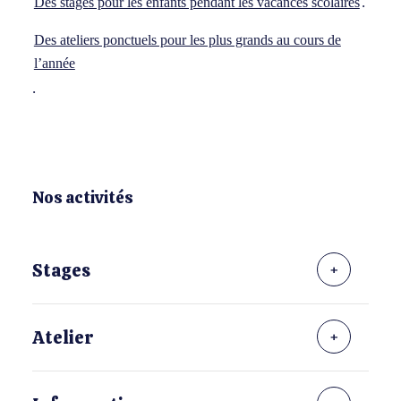
.
Des stages pour les enfants pendant les vacances scolaires
Des ateliers ponctuels pour les plus grands au cours de
l’année
.
Nos activités
Stages
Atelier