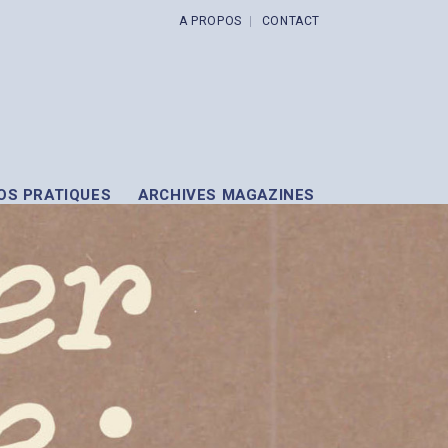
A PROPOS
CONTACT
OS PRATIQUES
ARCHIVES MAGAZINES