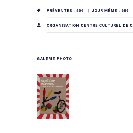
PRÉVENTES : 60€ |
JOUR MÊME : 60€
ORGANISATION CENTRE CULTUREL DE 
GALERIE PHOTO