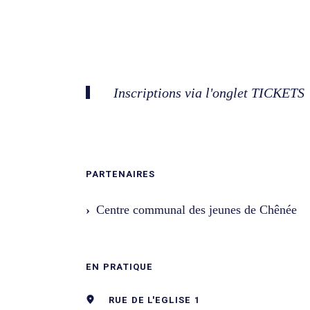
Inscriptions via l'onglet TICKETS
PARTENAIRES
Centre communal des jeunes de Chênée
EN PRATIQUE
RUE DE L'EGLISE 1