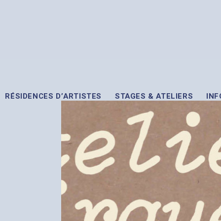
RÉSIDENCES D’ARTISTES
STAGES & ATELIERS
INF