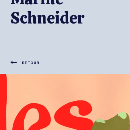
Schneider
RETOUR