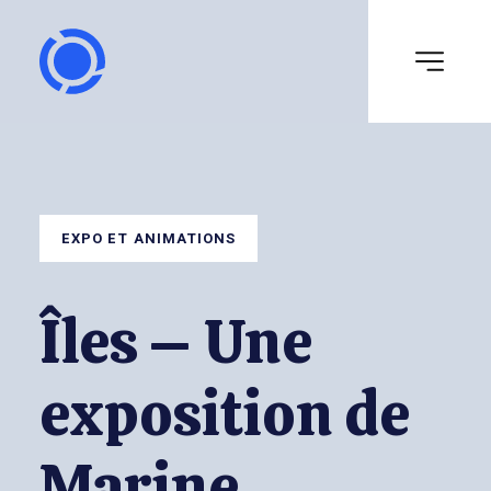
EXPO ET ANIMATIONS
Îles – Une
exposition de
Marine