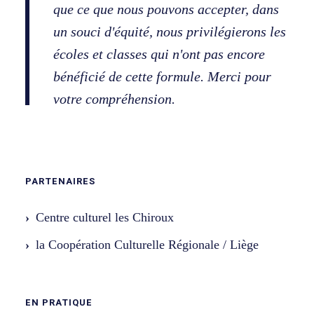
que ce que nous pouvons accepter, dans
un souci d'équité, nous privilégierons les
écoles et classes qui n'ont pas encore
bénéficié de cette formule. Merci pour
votre compréhension.
PARTENAIRES
Centre culturel les Chiroux
la Coopération Culturelle Régionale / Liège
EN PRATIQUE