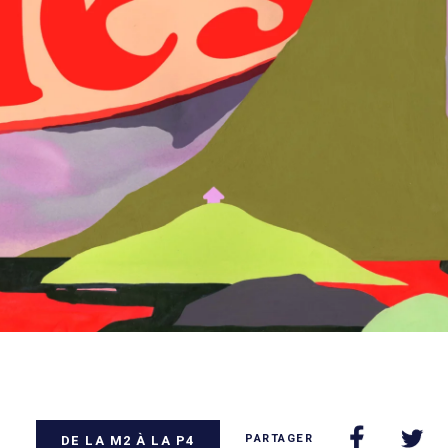
PARTAGER
DE LA M2 À LA P4