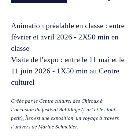
Animation préalable en classe : entre
février et avril 2026 - 2X50 min en
classe
Visite de l'expo : entre le 11 mai et le
11 juin 2026 - 1X50 min au Centre
culturel
Créée par le Centre culturel des Chiroux à
l’occasion du festival Babillage (l’art et les tout-
petit), Îles est une exposition, un voyage à travers
l’univers de Marine Schneider.