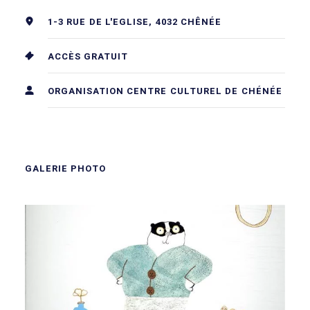
1-3 RUE DE L'EGLISE, 4032 CHÊNÉE
ACCÈS GRATUIT
ORGANISATION CENTRE CULTUREL DE CHÉNÉE
GALERIE PHOTO