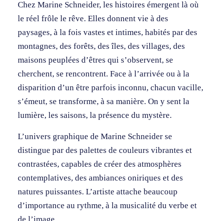
Chez Marine Schneider, les histoires émergent là où
le réel frôle le rêve. Elles donnent vie à des
paysages, à la fois vastes et intimes, habités par des
montagnes, des forêts, des îles, des villages, des
maisons peuplées d’êtres qui s’observent, se
cherchent, se rencontrent. Face à l’arrivée ou à la
disparition d’un être parfois inconnu, chacun vacille,
s’émeut, se transforme, à sa manière. On y sent la
lumière, les saisons, la présence du mystère.
L’univers graphique de Marine Schneider se
distingue par des palettes de couleurs vibrantes et
contrastées, capables de créer des atmosphères
contemplatives, des ambiances oniriques et des
natures puissantes. L’artiste attache beaucoup
d’importance au rythme, à la musicalité du verbe et
de l’image.