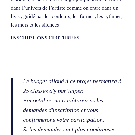
dans l’univers de l’artiste comme on entre dans un
livre, guidé par les couleurs, les formes, les rythmes,
les mots et les silences .
INSCRIPTIONS CLOTUREES
Le budget alloué à ce projet permettra à
25 classes d'y participer.
Fin octobre, nous clôturerons les
demandes d'inscription et vous
confirmerons votre participation.
Si les demandes sont plus nombreuses