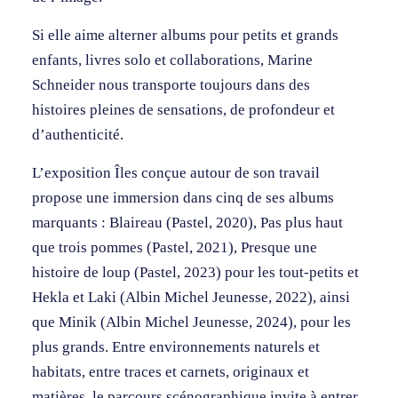
Si elle aime alterner albums pour petits et grands
enfants, livres solo et collaborations, Marine
Schneider nous transporte toujours dans des
histoires pleines de sensations, de profondeur et
d’authenticité.
L’exposition Îles conçue autour de son travail
propose une immersion dans cinq de ses albums
marquants : Blaireau (Pastel, 2020), Pas plus haut
que trois pommes (Pastel, 2021), Presque une
histoire de loup (Pastel, 2023) pour les tout-petits et
Hekla et Laki (Albin Michel Jeunesse, 2022), ainsi
que Minik (Albin Michel Jeunesse, 2024), pour les
plus grands. Entre environnements naturels et
habitats, entre traces et carnets, originaux et
matières, le parcours scénographique invite à entrer