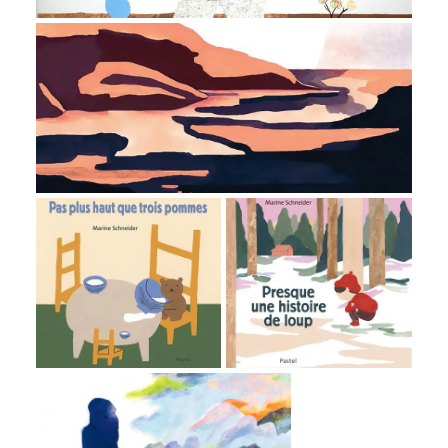
MINIK