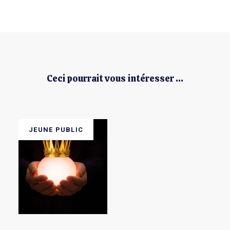
Ceci pourrait vous intéresser ...
JEUNE PUBLIC