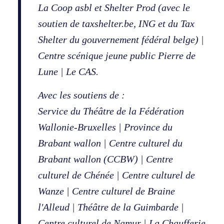
La Coop asbl et Shelter Prod (avec le
soutien de taxshelter.be, ING et du Tax
Shelter du gouvernement fédéral belge) |
Centre scénique jeune public Pierre de
Lune | Le CAS.
Avec les soutiens de :
Service du Théâtre de la Fédération
Wallonie-Bruxelles | Province du
Brabant wallon | Centre culturel du
Brabant wallon (CCBW) | Centre
culturel de Chénée | Centre culturel de
Wanze | Centre culturel de Braine
l'Alleud | Théâtre de la Guimbarde |
Centre culturel de Namur | La Chaufferie