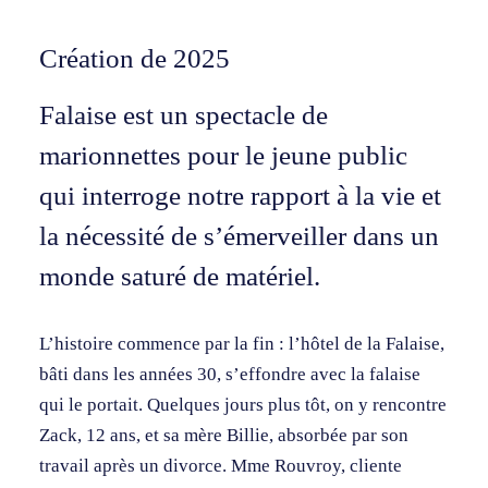
Création de 2025
Falaise est un spectacle de
marionnettes pour le jeune public
qui interroge notre rapport à la vie et
la nécessité de s’émerveiller dans un
monde saturé de matériel.
L’histoire commence par la fin : l’hôtel de la Falaise,
bâti dans les années 30, s’effondre avec la falaise
qui le portait. Quelques jours plus tôt, on y rencontre
Zack, 12 ans, et sa mère Billie, absorbée par son
travail après un divorce. Mme Rouvroy, cliente