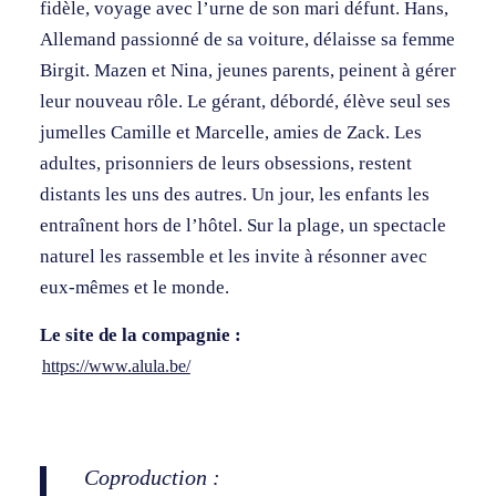
fidèle, voyage avec l’urne de son mari défunt. Hans,
Allemand passionné de sa voiture, délaisse sa femme
Birgit. Mazen et Nina, jeunes parents, peinent à gérer
leur nouveau rôle. Le gérant, débordé, élève seul ses
jumelles Camille et Marcelle, amies de Zack. Les
adultes, prisonniers de leurs obsessions, restent
distants les uns des autres. Un jour, les enfants les
entraînent hors de l’hôtel. Sur la plage, un spectacle
naturel les rassemble et les invite à résonner avec
eux-mêmes et le monde.
Le site de la compagnie :
https://www.alula.be/
Coproduction :