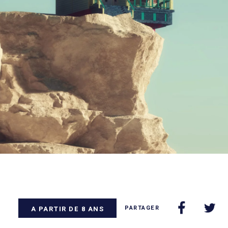
PARTAGER
A PARTIR DE 8 ANS