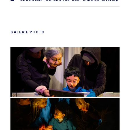
GALERIE PHOTO
BARBARA BUCHMANN