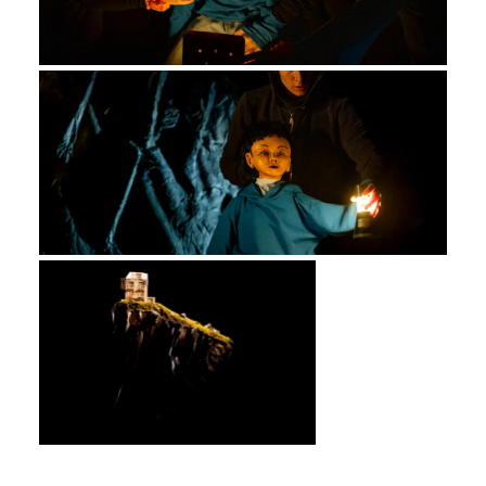
BARBARA BUCHMANN
BARBARA BUCHMANN
BARBARA BUCHMANN