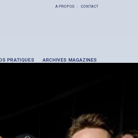
A PROPOS
CONTACT
OS PRATIQUES
ARCHIVES MAGAZINES