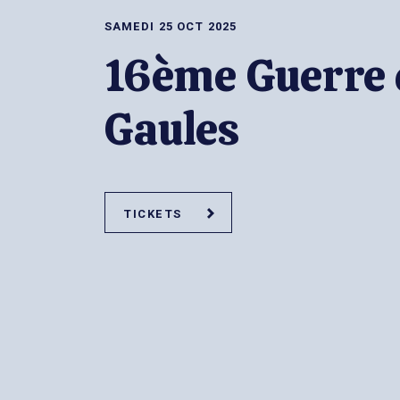
SAMEDI 25 OCT 2025
16ème Guerre 
Gaules
TICKETS