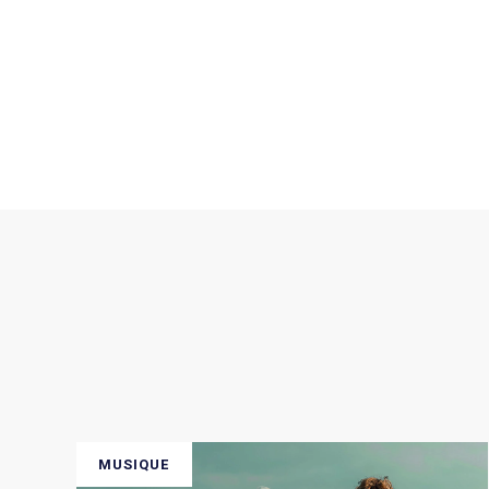
MUSIQUE