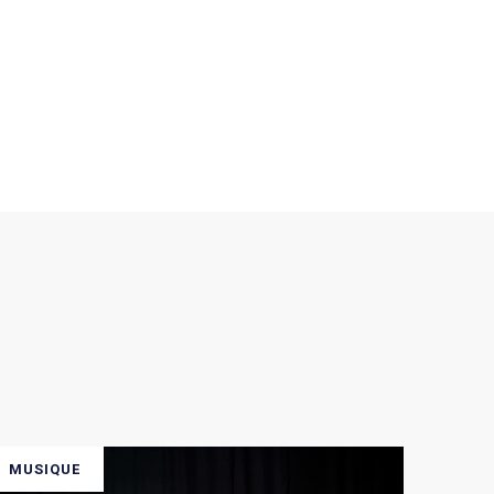
MUSIQUE