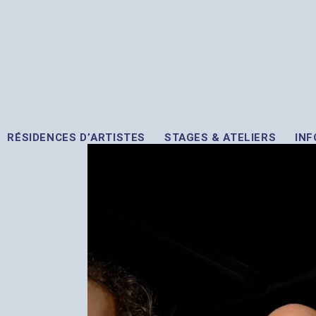
RÉSIDENCES D’ARTISTES
STAGES & ATELIERS
INF