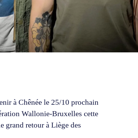
nir à Chênée le 25/10 prochain
ration Wallonie-Bruxelles cette
 le grand retour à Liège des