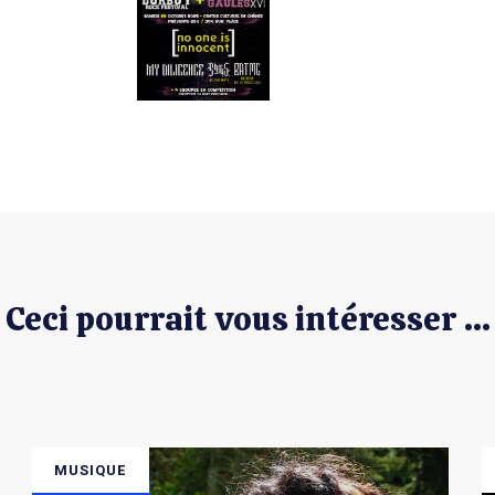
Ceci pourrait vous intéresser ...
MUSIQUE