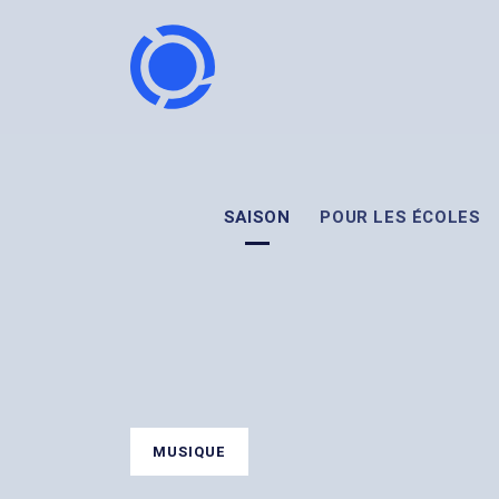
SAISON
POUR LES ÉCOLES
MUSIQUE