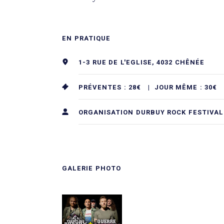
EN PRATIQUE
1-3 RUE DE L'EGLISE, 4032 CHÊNÉE
PRÉVENTES : 28€ |
JOUR MÊME : 30€
ORGANISATION DURBUY ROCK FESTIVAL
GALERIE PHOTO